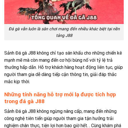
Đá gà vẫn luôn là sân chơi mang đến nhiều khác biệt tại nền
tảng J88
Sảnh Đá gà J88 không chỉ tạo sân khấu cho những chiến kê
mạnh mẽ mà còn mang đến cơ hội bùng nổ với tỷ lệ trả
thưởng hấp dẫn. Hỗ trợ khách hàng hoạt động liên tục, giúp
người tham gia dễ dàng tiếp cận thông tin, giải đáp thắc
mắc kịp thời.
Những tính năng hỗ trợ mới lạ được tích hợp
trong đá gà J88
Sảnh Đá gà J88 không ngừng nâng cấp, mang đến những
công nghệ tiên tiến giúp người tham gia tận hưởng trải
nghiệm chân thực, tiện lợi hơn bao giờ hết. . Cùng khám phá