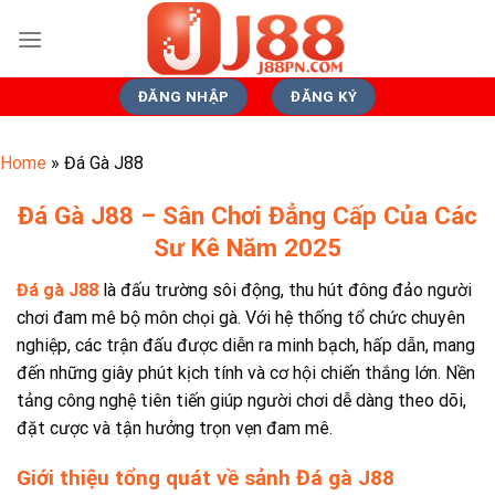
Chuyển
đến
nội
dung
ĐĂNG NHẬP
ĐĂNG KÝ
Home
»
Đá Gà J88
Đá Gà J88 – Sân Chơi Đẳng Cấp Của Các
Sư Kê Năm 2025
Đá gà J88
là đấu trường sôi động, thu hút đông đảo người
chơi đam mê bộ môn chọi gà. Với hệ thống tổ chức chuyên
nghiệp, các trận đấu được diễn ra minh bạch, hấp dẫn, mang
đến những giây phút kịch tính và cơ hội chiến thắng lớn. Nền
tảng công nghệ tiên tiến giúp người chơi dễ dàng theo dõi,
đặt cược và tận hưởng trọn vẹn đam mê.
Giới thiệu tổng quát về sảnh Đá gà J88