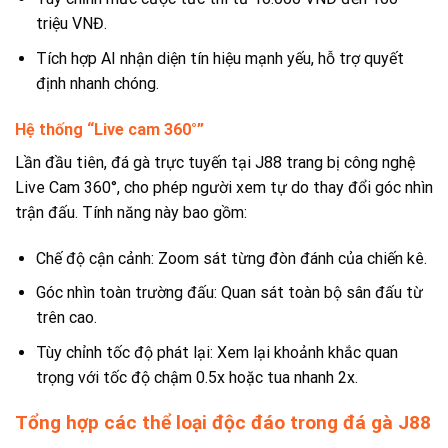
triệu VNĐ.
Tích hợp AI nhận diện tín hiệu mạnh yếu, hỗ trợ quyết
định nhanh chóng.
Hệ thống “Live cam 360°”
Lần đầu tiên, đá gà trực tuyến tại J88 trang bị công nghệ
Live Cam 360°, cho phép người xem tự do thay đổi góc nhìn
trận đấu. Tính năng này bao gồm:
Chế độ cận cảnh: Zoom sát từng đòn đánh của chiến kê.
Góc nhìn toàn trường đấu: Quan sát toàn bộ sân đấu từ
trên cao.
Tùy chỉnh tốc độ phát lại: Xem lại khoảnh khắc quan
trọng với tốc độ chậm 0.5x hoặc tua nhanh 2x.
Tổng hợp các thể loại độc đáo trong đá gà J88