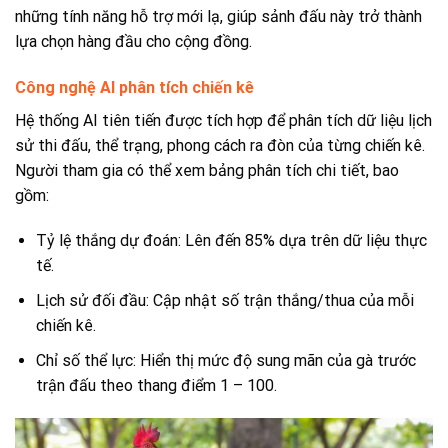
những tính năng hỗ trợ mới lạ, giúp sảnh đấu này trở thành
lựa chọn hàng đầu cho cộng đồng.
Công nghệ AI phân tích chiến kê
Hệ thống AI tiên tiến được tích hợp để phân tích dữ liệu lịch
sử thi đấu, thể trạng, phong cách ra đòn của từng chiến kê.
Người tham gia có thể xem bảng phân tích chi tiết, bao
gồm:
Tỷ lệ thắng dự đoán: Lên đến 85% dựa trên dữ liệu thực
tế.
Lịch sử đối đầu: Cập nhật số trận thắng/thua của mỗi
chiến kê.
Chỉ số thể lực: Hiển thị mức độ sung mãn của gà trước
trận đấu theo thang điểm 1 – 100.