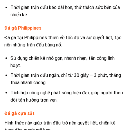
Thời gian trận đấu kéo dài hơn, thử thách sức bền của
chiến kê.
Đá gà Philippines
Đá gà tại Philippines thiên về tốc độ và sự quyết liệt, tạo
nên những trận đấu bùng nổ:
Sử dụng chiến kê nhỏ gọn, nhanh nhẹn, tấn công linh
hoạt.
Thời gian trận đấu ngắn, chỉ từ 30 giây – 3 phút, thắng
thua nhanh chóng.
Tích hợp công nghệ phát sóng hiện đại, giúp người theo
dõi tận hưởng trọn vẹn.
Đá gà cựa sắt
Hình thức này giúp trận đấu trở nên quyết liệt, chiến kê